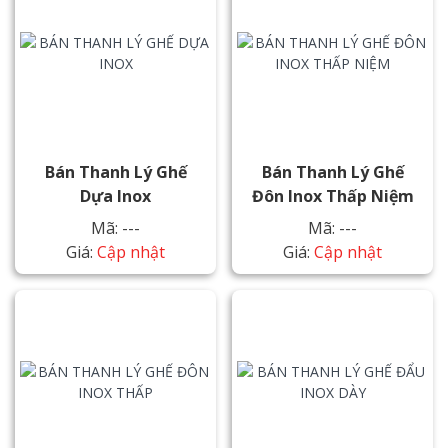
Bán Thanh Lý Ghế
Bán Thanh Lý Ghế
Dựa Inox
Đôn Inox Thấp Niệm
Mã: ---
Mã: ---
Giá:
Cập nhật
Giá:
Cập nhật