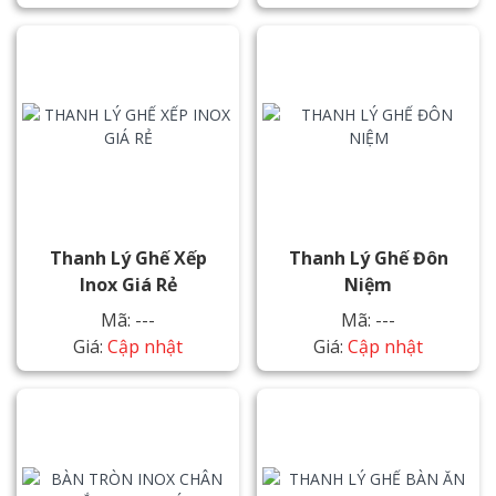
Thanh Lý Ghế Xếp
Thanh Lý Ghế Đôn
Inox Giá Rẻ
Niệm
Mã: ---
Mã: ---
Giá:
Cập nhật
Giá:
Cập nhật