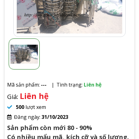
Mã sản phẩm:
---
Tình trạng:
Liên hệ
Liên hệ
Giá:
500
lượt xem
Đăng ngày:
31/10/2023
Sản phẩm còn mới 80 - 90%
Có nhiều mẩu mã, kích cỡ và số lượng.