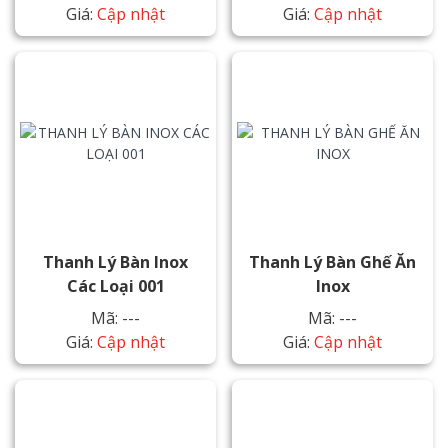
Giá:
Cập nhật
Giá:
Cập nhật
Thanh Lý Bàn Inox
Thanh Lý Bàn Ghế Ăn
Các Loại 001
Inox
Mã: ---
Mã: ---
Giá:
Cập nhật
Giá:
Cập nhật