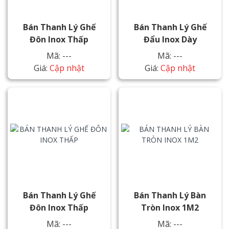
Bán Thanh Lý Ghế
Bán Thanh Lý Ghế
Đôn Inox Thấp
Đẩu Inox Dày
Mã: ---
Mã: ---
Giá:
Cập nhật
Giá:
Cập nhật
Bán Thanh Lý Ghế
Bán Thanh Lý Bàn
Đôn Inox Thấp
Tròn Inox 1M2
Mã: ---
Mã: ---