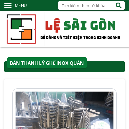
MENU
BÁN THANH LÝ GHẾ INOX QUÁN