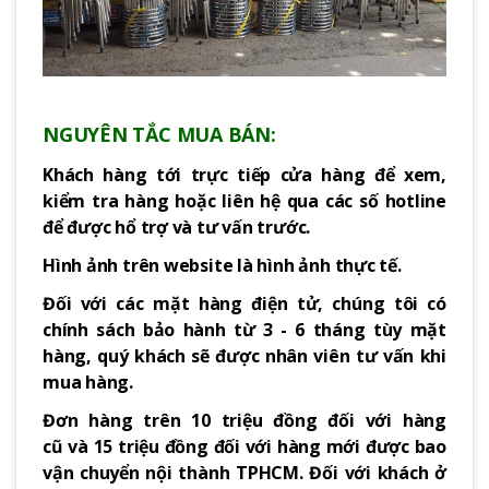
NGUYÊN TẮC MUA BÁN:
Khách hàng tới trực tiếp cửa hàng để xem,
kiểm tra hàng hoặc liên hệ qua các số hotline
để được hổ trợ và tư vấn trước.
Hình ảnh trên website là hình ảnh thực tế.
Đối với các mặt hàng điện tử, chúng tôi có
chính sách bảo hành từ 3 - 6 tháng tùy mặt
hàng, quý khách sẽ được nhân viên tư vấn khi
mua hàng.
Đơn hàng trên 10 triệu đồng đối với hàng
cũ và 15 triệu đồng đối với hàng mới được bao
vận chuyển nội thành TPHCM. Đối với khách ở