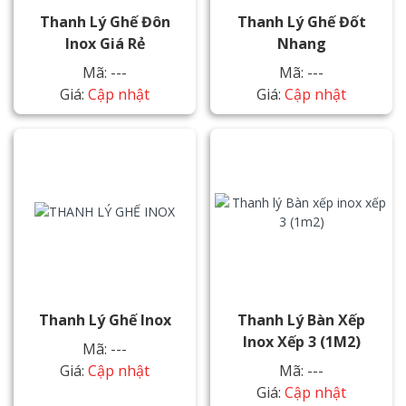
Thanh Lý Ghế Đôn
Thanh Lý Ghế Đốt
Inox Giá Rẻ
Nhang
Mã: ---
Mã: ---
Giá:
Cập nhật
Giá:
Cập nhật
Thanh Lý Ghế Inox
Thanh Lý Bàn Xếp
Inox Xếp 3 (1M2)
Mã: ---
Giá:
Cập nhật
Mã: ---
Giá:
Cập nhật