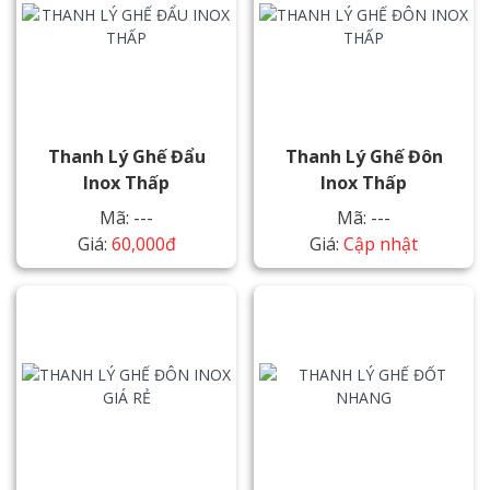
Thanh Lý Ghế Đẩu
Thanh Lý Ghế Đôn
Inox Thấp
Inox Thấp
Mã: ---
Mã: ---
Giá:
60,000đ
Giá:
Cập nhật