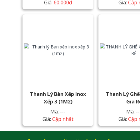
Giá:
60,000đ
Giá:
Cập 
Thanh Lý Bàn Xếp Inox
Thanh Lý Ghế
Xếp 3 (1M2)
Giá R
Mã: ---
Mã: --
Giá:
Cập nhật
Giá:
Cập 