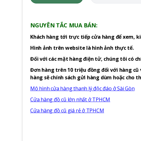
NGUYÊN TẮC MUA BÁN:
Khách hàng tới trực tiếp cửa hàng để xem, ki
Hình ảnh trên website là hình ảnh thực tế.
Đối với các mặt hàng điện tử, chúng tôi có c
Đơn hàng trên 10 triệu đồng đối với hàng cũ 
hàng sẽ chính sách gửi hàng dùm hoặc cho thu
Mô hình cửa hàng thanh lý độc đáo ở Sài Gòn
Cửa hàng đồ cũ lớn nhất ở TPHCM
Cửa hàng đồ cũ giá rẻ ở TPHCM