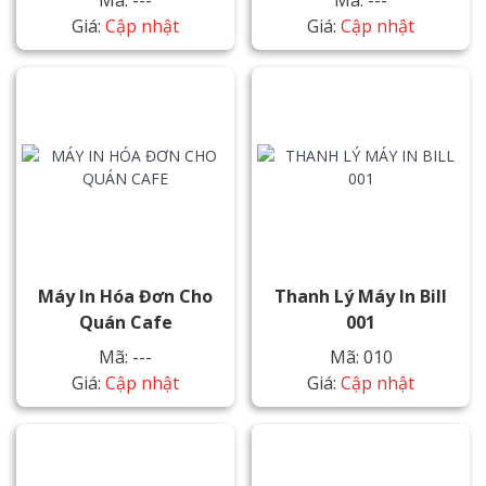
Giá:
Cập nhật
Giá:
Cập nhật
Máy In Hóa Đơn Cho
Thanh Lý Máy In Bill
Quán Cafe
001
Mã: ---
Mã: 010
Giá:
Cập nhật
Giá:
Cập nhật