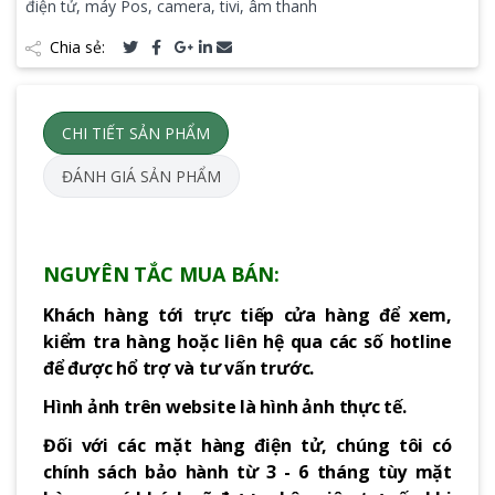
điện tử, máy Pos, camera, tivi, âm thanh
Chia sẻ:
CHI TIẾT SẢN PHẨM
ĐÁNH GIÁ SẢN PHẨM
NGUYÊN TẮC MUA BÁN:
Khách hàng tới trực tiếp cửa hàng để xem,
kiểm tra hàng hoặc liên hệ qua các số hotline
để được hổ trợ và tư vấn trước.
Hình ảnh trên website là hình ảnh thực tế.
Đối với các mặt hàng điện tử, chúng tôi có
chính sách bảo hành từ 3 - 6 tháng tùy mặt