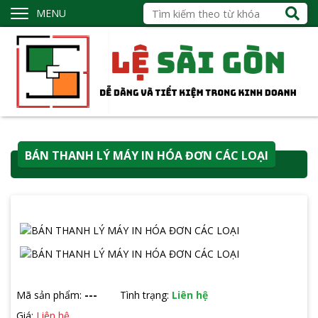
MENU
BÁN THANH LÝ MÁY IN HÓA ĐƠN CÁC LOẠI
Mã sản phẩm:
---
Tình trạng:
Liên hệ
Giá:
Liên hệ