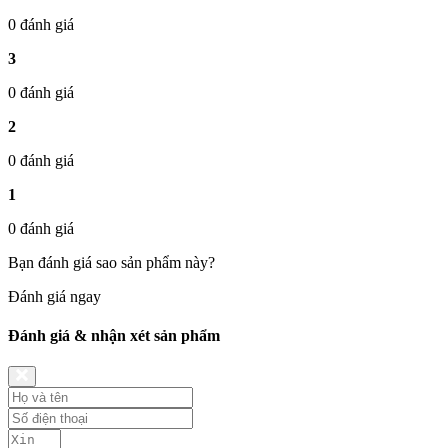
0 đánh giá
3
0 đánh giá
2
0 đánh giá
1
0 đánh giá
Bạn đánh giá sao sản phẩm này?
Đánh giá ngay
Đánh giá & nhận xét sản phẩm