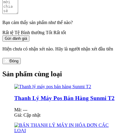
Bạn cảm thấy sản phẩm như thế nào?
Rất tệ
Tệ
Bình thường
Tốt
Rất tốt
Gửi đánh giá
Hiện chưa có nhận xét nào. Hãy là người nhận xét đầu tiên
Đóng
Sản phẩm cùng loại
Thanh Lý Máy Pos Bán Hàng Sunmi T2
Mã: ---
Giá:
Cập nhật