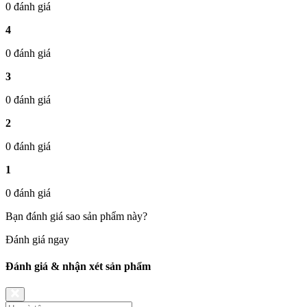
0 đánh giá
4
0 đánh giá
3
0 đánh giá
2
0 đánh giá
1
0 đánh giá
Bạn đánh giá sao sản phẩm này?
Đánh giá ngay
Đánh giá & nhận xét sản phẩm