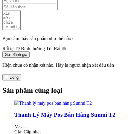
Bạn cảm thấy sản phẩm như thế nào?
Rất tệ
Tệ
Bình thường
Tốt
Rất tốt
Gửi đánh giá
Hiện chưa có nhận xét nào. Hãy là người nhận xét đầu tiên
Đóng
Sản phẩm cùng loại
Thanh Lý Máy Pos Bán Hàng Sunmi T2
Mã: ---
Giá:
Cập nhật