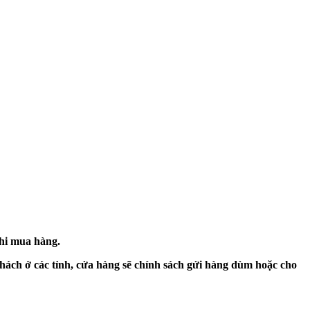
khi mua hàng.
hách ở các tỉnh, cửa hàng sẽ chính sách gửi hàng dùm hoặc cho