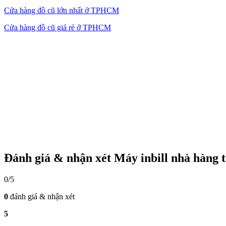
Cửa hàng đồ cũ lớn nhất ở TPHCM
Cửa hàng đồ cũ giá rẻ ở TPHCM
Đánh giá & nhận xét Máy inbill nhà hàng t
0/5
0
đánh giá & nhận xét
5