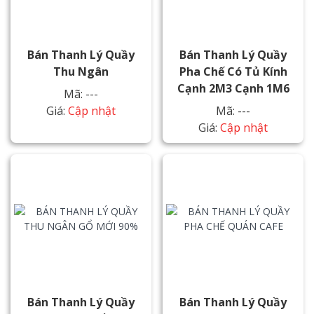
Bán Thanh Lý Quầy
Bán Thanh Lý Quầy
Thu Ngân
Pha Chế Có Tủ Kính
Cạnh 2M3 Cạnh 1M6
Mã: ---
Giá:
Cập nhật
Mã: ---
Giá:
Cập nhật
Bán Thanh Lý Quầy
Bán Thanh Lý Quầy