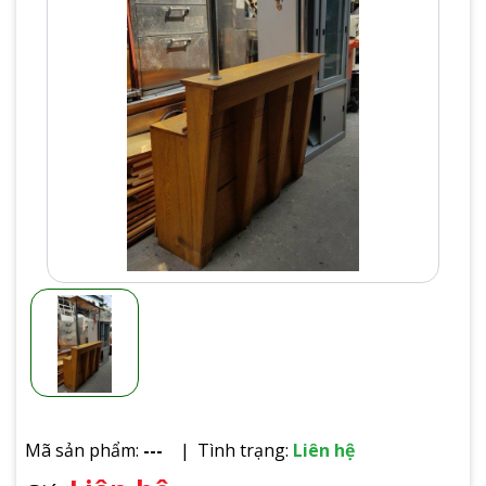
Mã sản phẩm:
---
Tình trạng:
Liên hệ