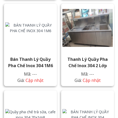
Bán Thanh Lý Quầy
Thanh Lý Quầy Pha
Pha Chế Inox 304 1M6
Chế Inox 304 2 Lớp
Mã: ---
Mã: ---
Giá:
Cập nhật
Giá:
Cập nhật