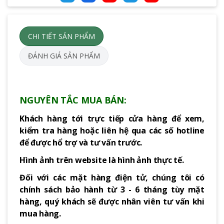
CHI TIẾT SẢN PHẨM
ĐÁNH GIÁ SẢN PHẨM
NGUYÊN TẮC MUA BÁN:
Khách hàng tới trực tiếp cửa hàng để xem,
kiểm tra hàng hoặc liên hệ qua các số hotline
để được hổ trợ và tư vấn trước.
Hình ảnh trên website là hình ảnh thực tế.
Đối với các mặt hàng điện tử, chúng tôi có
chính sách bảo hành từ 3 - 6 tháng tùy mặt
hàng, quý khách sẽ được nhân viên tư vấn khi
mua hàng.