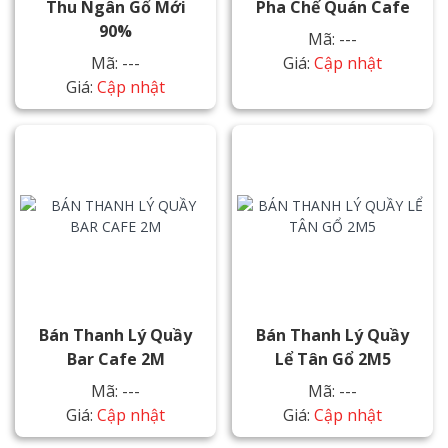
Thu Ngân Gổ Mới
Pha Chế Quán Cafe
90%
Mã: ---
Mã: ---
Giá:
Cập nhật
Giá:
Cập nhật
Bán Thanh Lý Quầy
Bán Thanh Lý Quầy
Bar Cafe 2M
Lể Tân Gổ 2M5
Mã: ---
Mã: ---
Giá:
Cập nhật
Giá:
Cập nhật