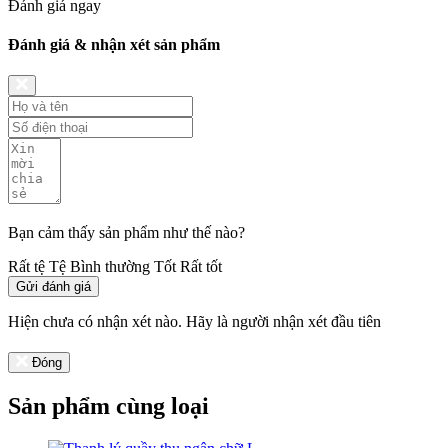
Đánh giá ngay
Đánh giá & nhận xét sản phẩm
Bạn cảm thấy sản phẩm như thế nào?
Rất tệ
Tệ
Bình thường
Tốt
Rất tốt
Gửi đánh giá
Hiện chưa có nhận xét nào. Hãy là người nhận xét đầu tiên
Đóng
Sản phẩm cùng loại