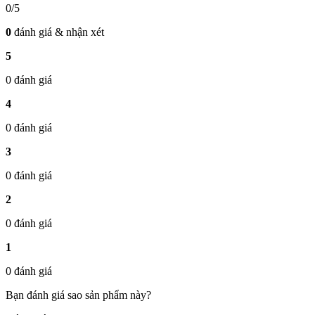
0/5
0
đánh giá & nhận xét
5
0 đánh giá
4
0 đánh giá
3
0 đánh giá
2
0 đánh giá
1
0 đánh giá
Bạn đánh giá sao sản phẩm này?