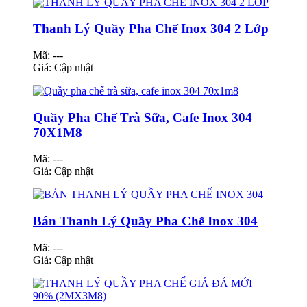
Thanh Lý Quầy Pha Chế Inox 304 2 Lớp
Mã: ---
Giá:
Cập nhật
Quầy Pha Chế Trà Sữa, Cafe Inox 304
70X1M8
Mã: ---
Giá:
Cập nhật
Bán Thanh Lý Quầy Pha Chế Inox 304
Mã: ---
Giá:
Cập nhật