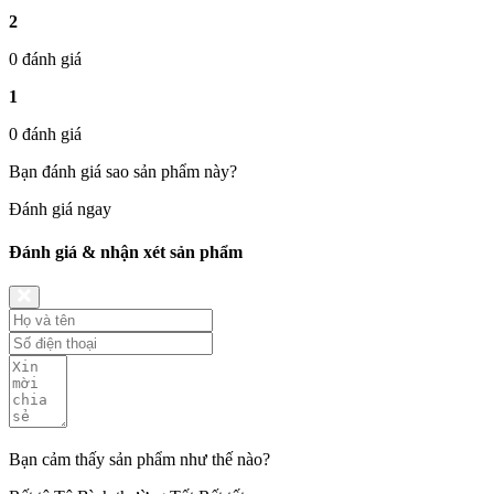
2
0 đánh giá
1
0 đánh giá
Bạn đánh giá sao sản phẩm này?
Đánh giá ngay
Đánh giá & nhận xét sản phẩm
Bạn cảm thấy sản phẩm như thế nào?