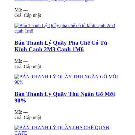
Mã: ---
Giá:
Cập nhật
Bán Thanh Lý Quầy Pha Chế Có Tủ
Kính Cạnh 2M3 Cạnh 1M6
Mã: ---
Giá:
Cập nhật
Bán Thanh Lý Quầy Thu Ngân Gổ Mới
90%
Mã: ---
Giá:
Cập nhật