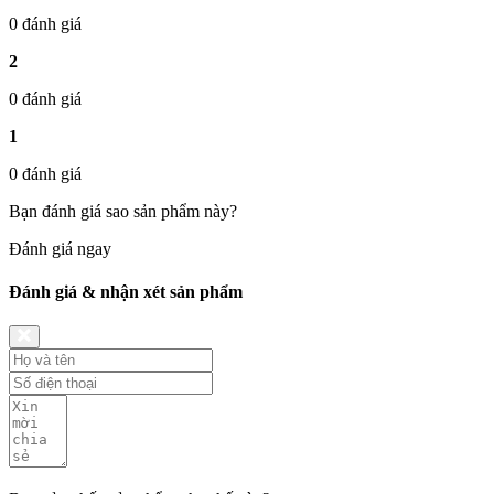
0 đánh giá
2
0 đánh giá
1
0 đánh giá
Bạn đánh giá sao sản phẩm này?
Đánh giá ngay
Đánh giá & nhận xét sản phẩm