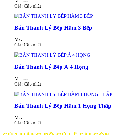
Mã: ---
Giá:
Cập nhật
Bán Thanh Lý Bếp Hầm 3 Bếp
Mã: ---
Giá:
Cập nhật
Bán Thanh Lý Bếp Á 4 Họng
Mã: ---
Giá:
Cập nhật
Bán Thanh Lý Bếp Hầm 1 Họng Thấp
Mã: ---
Giá:
Cập nhật