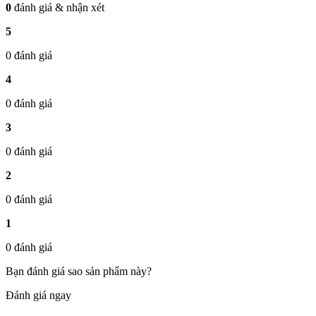
0
đánh giá & nhận xét
5
0 đánh giá
4
0 đánh giá
3
0 đánh giá
2
0 đánh giá
1
0 đánh giá
Bạn đánh giá sao sản phẩm này?
Đánh giá ngay