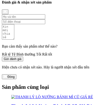
Đánh giá & nhận xét sản phẩm
Bạn cảm thấy sản phẩm như thế nào?
Rất tệ
Tệ
Bình thường
Tốt
Rất tốt
Gửi đánh giá
Hiện chưa có nhận xét nào. Hãy là người nhận xét đầu tiên
Đóng
Sản phẩm cùng loại