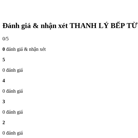
Đánh giá & nhận xét THANH LÝ BẾP 
0/5
0
đánh giá & nhận xét
5
0 đánh giá
4
0 đánh giá
3
0 đánh giá
2
0 đánh giá