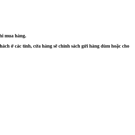
khi mua hàng.
hách ở các tỉnh, cửa hàng sẽ chính sách gửi hàng dùm hoặc cho