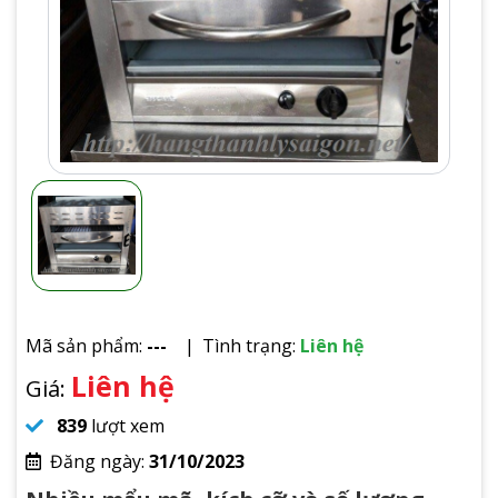
Mã sản phẩm:
---
Tình trạng:
Liên hệ
Liên hệ
Giá:
839
lượt xem
Đăng ngày:
31/10/2023