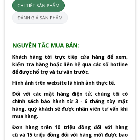
CHI TIẾT SẢN PHẨM
ĐÁNH GIÁ SẢN PHẨM
NGUYÊN TẮC MUA BÁN:
Khách hàng tới trực tiếp cửa hàng để xem,
kiểm tra hàng hoặc liên hệ qua các số hotline
để được hổ trợ và tư vấn trước.
Hình ảnh trên website là hình ảnh thực tế.
Đối với các mặt hàng điện tử, chúng tôi có
chính sách bảo hành từ 3 - 6 tháng tùy mặt
hàng, quý khách sẽ được nhân viên tư vấn khi
mua hàng.
Đơn hàng trên 10 triệu đồng đối với hàng
cũ và 15 triệu đồng đối với hàng mới được bao