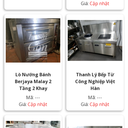
Giá:
Cập nhật
Lò Nướng Bánh
Thanh Lý Bếp Từ
Berjaya Malay 2
Công Nghiệp Việt
Tầng 2 Khay
Hàn
Mã: ---
Mã: ---
Giá:
Cập nhật
Giá:
Cập nhật