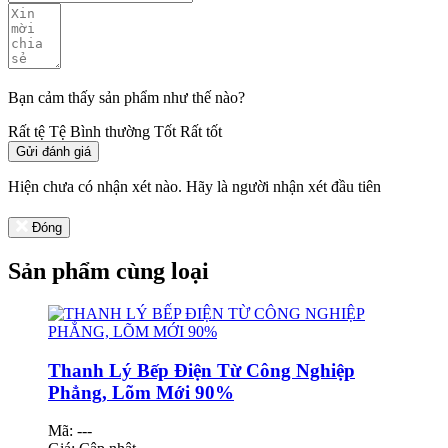
Bạn cảm thấy sản phẩm như thế nào?
Rất tệ
Tệ
Bình thường
Tốt
Rất tốt
Gửi đánh giá
Hiện chưa có nhận xét nào. Hãy là người nhận xét đầu tiên
Đóng
Sản phẩm cùng loại
Thanh Lý Bếp Điện Từ Công Nghiệp
Phẳng, Lõm Mới 90%
Mã: ---