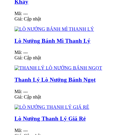
Khây
Mã: ---
Giá:
Cập nhật
Lò Nướng Bánh Mì Thanh Lý
Mã: ---
Giá:
Cập nhật
Thanh Lý Lò Nướng Bánh Ngọt
Mã: ---
Giá:
Cập nhật
Lò Nướng Thanh Lý Giá Rẻ
Mã: ---