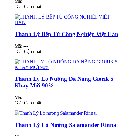
Mã: ---
Giá:
Cập nhật
Thanh Lý Bếp Từ Công Nghiệp Việt Hàn
Mã: ---
Giá:
Cập nhật
Thanh Ly Lò Nướng Đa Năng Giorik 5
Khay Mới 90%
Mã: ---
Giá:
Cập nhật
Thanh Lý Lò Nướng Salamander Rinnai