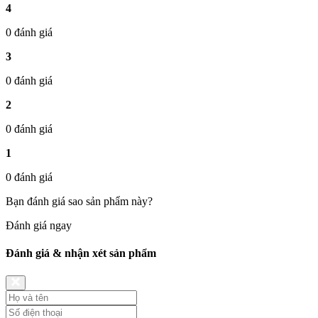
4
0 đánh giá
3
0 đánh giá
2
0 đánh giá
1
0 đánh giá
Bạn đánh giá sao sản phẩm này?
Đánh giá ngay
Đánh giá & nhận xét sản phẩm