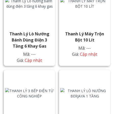
Thanh Lý Lò Nướng
Thanh Lý Máy Trộn
Bánh Dùng Điện 3
Bột 10 Lít
Tầng 6 Khay Gas
Mã: ---
Mã: ---
Giá:
Cập nhật
Giá:
Cập nhật