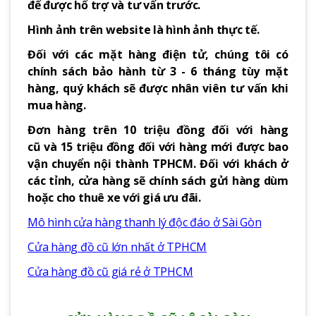
để được hổ trợ và tư vấn trước.
Hình ảnh trên website là hình ảnh thực tế.
Đối với các mặt hàng điện tử, chúng tôi có
chính sách bảo hành từ 3 - 6 tháng tùy mặt
hàng, quý khách sẽ được nhân viên tư vấn khi
mua hàng.
Đơn hàng trên 10 triệu đồng đối với hàng
cũ và 15 triệu đồng đối với hàng mới được bao
vận chuyển nội thành TPHCM. Đối với khách ở
các tỉnh, cửa hàng sẽ chính sách gửi hàng dùm
hoặc cho thuê xe với giá ưu đãi.
Mô hình cửa hàng thanh lý độc đáo ở Sài Gòn
Cửa hàng đồ cũ lớn nhất ở TPHCM
Cửa hàng đồ cũ giá rẻ ở TPHCM