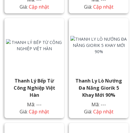
Giá:
Cập nhật
Giá:
Cập nhật
Thanh Lý Bếp Từ
Thanh Ly Lò Nướng
Công Nghiệp Việt
Đa Năng Giorik 5
Hàn
Khay Mới 90%
Mã: ---
Mã: ---
Giá:
Cập nhật
Giá:
Cập nhật