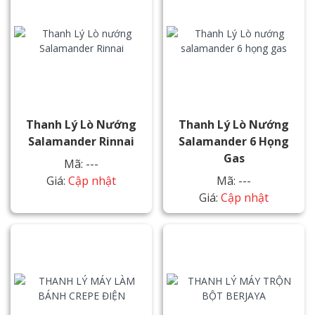
Thanh Lý Lò Nướng
Thanh Lý Lò Nướng
Salamander Rinnai
Salamander 6 Họng
Gas
Mã: ---
Giá:
Cập nhật
Mã: ---
Giá:
Cập nhật