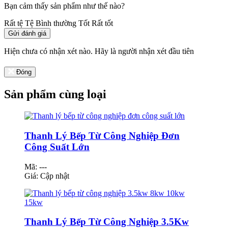
Bạn cảm thấy sản phẩm như thế nào?
Rất tệ
Tệ
Bình thường
Tốt
Rất tốt
Gửi đánh giá
Hiện chưa có nhận xét nào. Hãy là người nhận xét đầu tiên
Đóng
Sản phẩm cùng loại
Thanh Lý Bếp Từ Công Nghiệp Đơn
Công Suất Lớn
Mã: ---
Giá:
Cập nhật
Thanh Lý Bếp Từ Công Nghiệp 3.5Kw