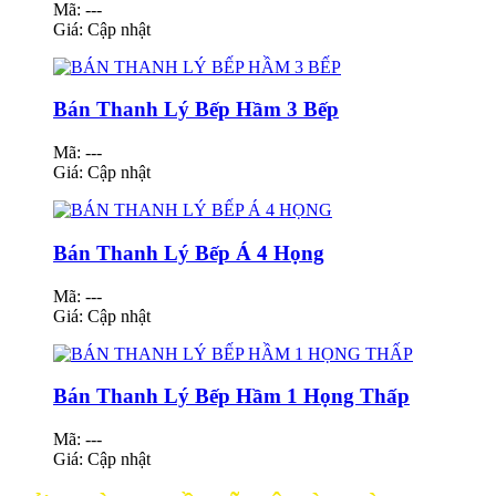
Mã: ---
Giá:
Cập nhật
Bán Thanh Lý Bếp Hầm 3 Bếp
Mã: ---
Giá:
Cập nhật
Bán Thanh Lý Bếp Á 4 Họng
Mã: ---
Giá:
Cập nhật
Bán Thanh Lý Bếp Hầm 1 Họng Thấp
Mã: ---
Giá:
Cập nhật