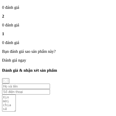
0 đánh giá
2
0 đánh giá
1
0 đánh giá
Bạn đánh giá sao sản phẩm này?
Đánh giá ngay
Đánh giá & nhận xét sản phẩm