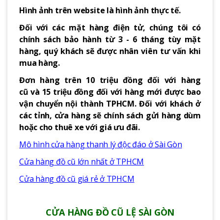
Hình ảnh trên website là hình ảnh thực tế.
Đối với các mặt hàng điện tử, chúng tôi có
chính sách bảo hành từ 3 - 6 tháng tùy mặt
hàng, quý khách sẽ được nhân viên tư vấn khi
mua hàng.
Đơn hàng trên 10 triệu đồng đối với hàng
cũ và 15 triệu đồng đối với hàng mới được bao
vận chuyển nội thành TPHCM. Đối với khách ở
các tỉnh, cửa hàng sẽ chính sách gửi hàng dùm
hoặc cho thuê xe với giá ưu đãi.
Mô hình cửa hàng thanh lý độc đáo ở Sài Gòn
Cửa hàng đồ cũ lớn nhất ở TPHCM
Cửa hàng đồ cũ giá rẻ ở TPHCM
CỬA HÀNG ĐỒ CŨ LỆ SÀI GÒN