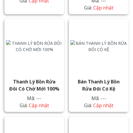
Giá:
Cập nhật
Mã: ---
Giá:
Cập nhật
Thanh Lý Bồn Rửa
Bán Thanh Lý Bồn
Đôi Có Chờ Mới 100%
Rửa Đôi Có Kệ
Mã: ---
Mã: ---
Giá:
Cập nhật
Giá:
Cập nhật