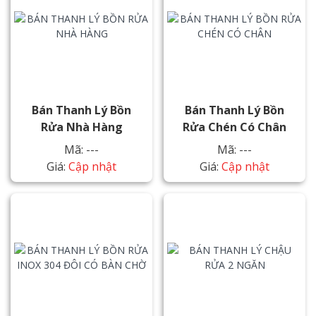
Bán Thanh Lý Bồn
Bán Thanh Lý Bồn
Rửa Nhà Hàng
Rửa Chén Có Chân
Mã: ---
Mã: ---
Giá:
Cập nhật
Giá:
Cập nhật