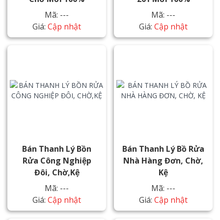
Mã: ---
Mã: ---
Giá:
Cập nhật
Giá:
Cập nhật
Bán Thanh Lý Bồn
Bán Thanh Lý Bồ Rửa
Rửa Công Nghiệp
Nhà Hàng Đơn, Chờ,
Đôi, Chờ,kệ
Kệ
Mã: ---
Mã: ---
Giá:
Cập nhật
Giá:
Cập nhật