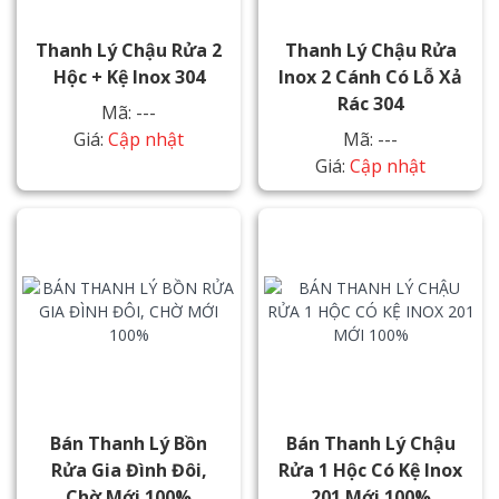
Thanh Lý Chậu Rửa 2
Thanh Lý Chậu Rửa
Hộc + Kệ Inox 304
Inox 2 Cánh Có Lỗ Xả
Rác 304
Mã: ---
Giá:
Cập nhật
Mã: ---
Giá:
Cập nhật
Bán Thanh Lý Bồn
Bán Thanh Lý Chậu
Rửa Gia Đình Đôi,
Rửa 1 Hộc Có Kệ Inox
Chờ Mới 100%
201 Mới 100%