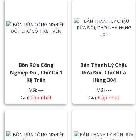
Bồn Rửa Công
Bán Thanh Lý Chậu
Nghiệp Đôi, Chờ Có 1
Rữa Đôi, Chờ Nhà
Kệ Trên
Hàng 304
Mã: ---
Mã: ---
Giá:
Cập nhật
Giá:
Cập nhật