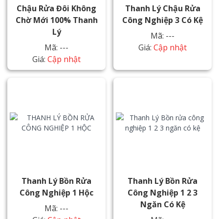
Chậu Rửa Đôi Không
Thanh Lý Chậu Rửa
Chờ Mới 100% Thanh
Công Nghiệp 3 Có Kệ
Lý
Mã: ---
Mã: ---
Giá:
Cập nhật
Giá:
Cập nhật
Thanh Lý Bồn Rửa
Thanh Lý Bồn Rửa
Công Nghiệp 1 Hộc
Công Nghiệp 1 2 3
Ngăn Có Kệ
Mã: ---