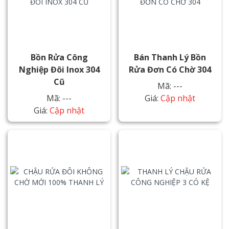
Bồn Rửa Công
Bán Thanh Lý Bồn
Nghiệp Đôi Inox 304
Rửa Đơn Có Chờ 304
Cũ
Mã: ---
Mã: ---
Giá:
Cập nhật
Giá:
Cập nhật