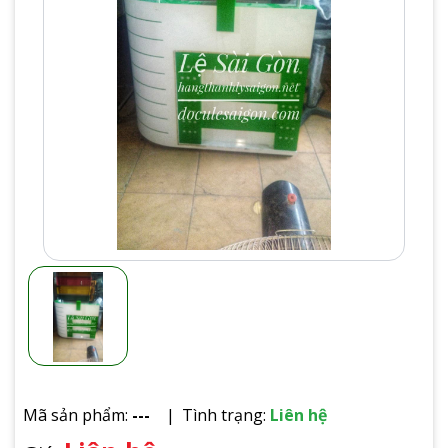
Mã sản phẩm:
---
Tình trạng:
Liên hệ