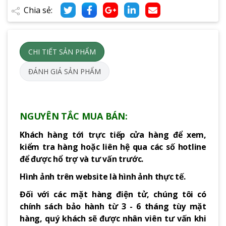
Chia sẻ:
CHI TIẾT SẢN PHẨM
ĐÁNH GIÁ SẢN PHẨM
NGUYÊN TẮC MUA BÁN:
Khách hàng tới trực tiếp cửa hàng để xem,
kiểm tra hàng hoặc liên hệ qua các số hotline
để được hổ trợ và tư vấn trước.
Hình ảnh trên website là hình ảnh thực tế.
Đối với các mặt hàng điện tử, chúng tôi có
chính sách bảo hành từ 3 - 6 tháng tùy mặt
hàng, quý khách sẽ được nhân viên tư vấn khi