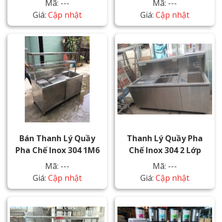
Mã: ---
Mã: ---
Giá:
Cập nhật
Giá:
Cập nhật
Bán Thanh Lý Quầy
Thanh Lý Quầy Pha
Pha Chế Inox 304 1M6
Chế Inox 304 2 Lớp
Mã: ---
Mã: ---
Giá:
Cập nhật
Giá:
Cập nhật