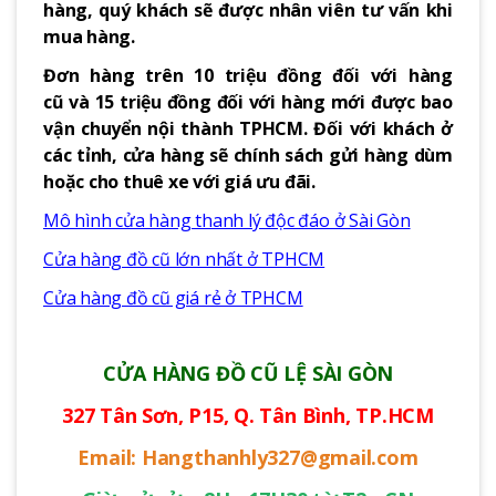
hàng, quý khách sẽ được nhân viên tư vấn khi
mua hàng.
Đơn hàng trên 10 triệu đồng đối với hàng
cũ và 15 triệu đồng đối với hàng mới được bao
vận chuyển nội thành TPHCM. Đối với khách ở
các tỉnh, cửa hàng sẽ chính sách gửi hàng dùm
hoặc cho thuê xe với giá ưu đãi.
Mô hình cửa hàng thanh lý độc đáo ở Sài Gòn
Cửa hàng đồ cũ lớn nhất ở TPHCM
Cửa hàng đồ cũ giá rẻ ở TPHCM
CỬA HÀNG ĐỒ CŨ LỆ SÀI GÒN
327 Tân Sơn, P15, Q. Tân Bình, TP.HCM
Email: Hangthanhly327@gmail.com