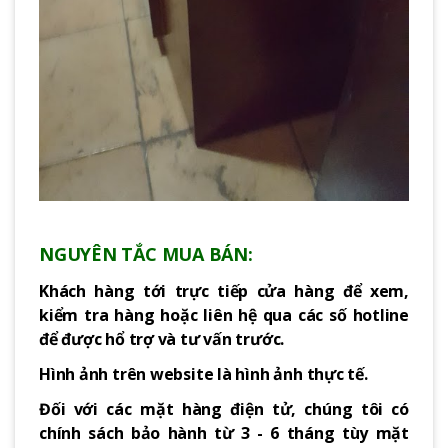
NGUYÊN TẮC MUA BÁN:
Khách hàng tới trực tiếp cửa hàng để xem,
kiểm tra hàng hoặc liên hệ qua các số hotline
để được hổ trợ và tư vấn trước.
Hình ảnh trên website là hình ảnh thực tế.
Đối với các mặt hàng điện tử, chúng tôi có
chính sách bảo hành từ 3 - 6 tháng tùy mặt