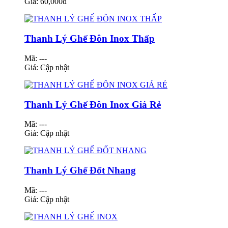
Giá:
60,000đ
Thanh Lý Ghế Đôn Inox Thấp
Mã: ---
Giá:
Cập nhật
Thanh Lý Ghế Đôn Inox Giá Rẻ
Mã: ---
Giá:
Cập nhật
Thanh Lý Ghế Đốt Nhang
Mã: ---
Giá:
Cập nhật