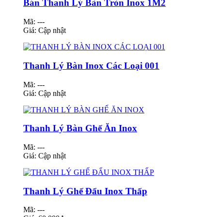
Bán Thanh Lý Bàn Tròn Inox 1M2
Mã: ---
Giá:
Cập nhật
Thanh Lý Bàn Inox Các Loại 001
Mã: ---
Giá:
Cập nhật
Thanh Lý Bàn Ghế Ăn Inox
Mã: ---
Giá:
Cập nhật
Thanh Lý Ghế Đẩu Inox Thấp
Mã: ---