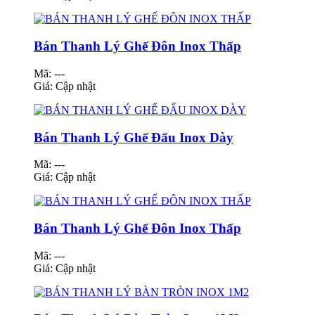
Bán Thanh Lý Ghế Đôn Inox Thấp
Mã: ---
Giá:
Cập nhật
Bán Thanh Lý Ghế Đẩu Inox Dày
Mã: ---
Giá:
Cập nhật
Bán Thanh Lý Ghế Đôn Inox Thấp
Mã: ---
Giá:
Cập nhật