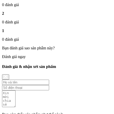
0 đánh giá
2
0 đánh giá
1
0 đánh giá
Bạn đánh giá sao sản phẩm này?
Đánh giá ngay
Đánh giá & nhận xét sản phẩm