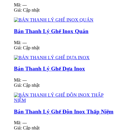
Mã: ---
Giá:
Cập nhật
Bán Thanh Lý Ghế Inox Quán
Mã: ---
Giá:
Cập nhật
Bán Thanh Lý Ghế Dựa Inox
Mã: ---
Giá:
Cập nhật
Bán Thanh Lý Ghế Đôn Inox Thấp Niệm
Mã: ---
Giá:
Cập nhật