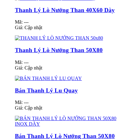
Thanh Lý Lò Nướng Than 40X60 Dày
Mã: ---
Giá:
Cập nhật
Thanh Lý Lò Nướng Than 50X80
Mã: ---
Giá:
Cập nhật
Bán Thanh Lý Lu Quay
Mã: ---
Giá:
Cập nhật
Bán Thanh Lý Lò Nướng Than 50X80