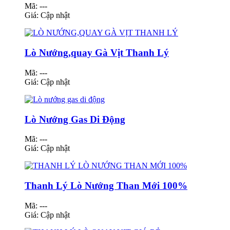
Mã: ---
Giá:
Cập nhật
Lò Nướng,quay Gà Vịt Thanh Lý
Mã: ---
Giá:
Cập nhật
Lò Nướng Gas Di Động
Mã: ---
Giá:
Cập nhật
Thanh Lý Lò Nướng Than Mới 100%
Mã: ---
Giá:
Cập nhật