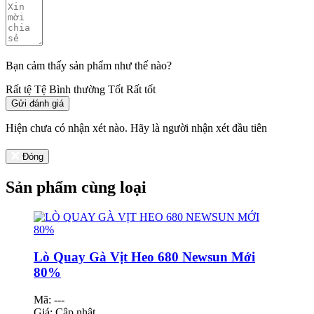
Bạn cảm thấy sản phẩm như thế nào?
Rất tệ
Tệ
Bình thường
Tốt
Rất tốt
Gửi đánh giá
Hiện chưa có nhận xét nào. Hãy là người nhận xét đầu tiên
Đóng
Sản phẩm cùng loại
Lò Quay Gà Vịt Heo 680 Newsun Mới
80%
Mã: ---
Giá:
Cập nhật