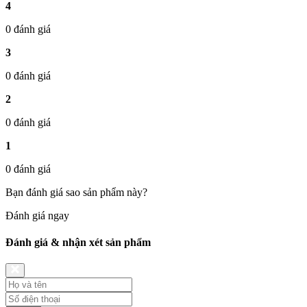
4
0 đánh giá
3
0 đánh giá
2
0 đánh giá
1
0 đánh giá
Bạn đánh giá sao sản phẩm này?
Đánh giá ngay
Đánh giá & nhận xét sản phẩm