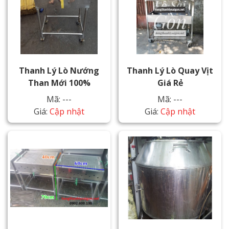
Thanh Lý Lò Nướng
Thanh Lý Lò Quay Vịt
Than Mới 100%
Giá Rẻ
Mã: ---
Mã: ---
Giá:
Cập nhật
Giá:
Cập nhật