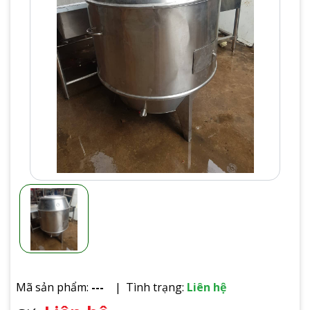
Mã sản phẩm:
---
Tình trạng:
Liên hệ