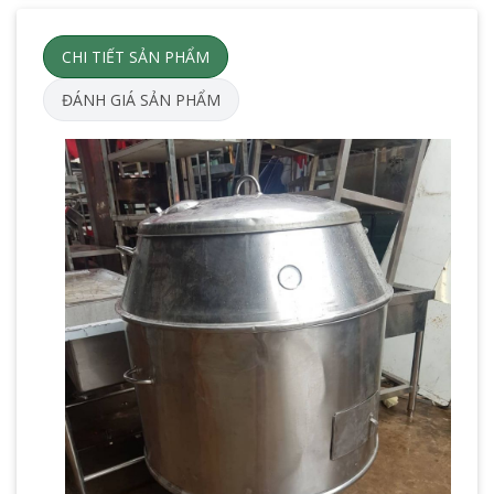
CHI TIẾT SẢN PHẨM
ĐÁNH GIÁ SẢN PHẨM