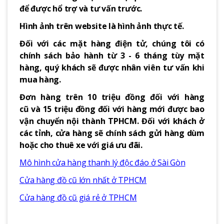
để được hổ trợ và tư vấn trước.
Hình ảnh trên website là hình ảnh thực tế.
Đối với các mặt hàng điện tử, chúng tôi có
chính sách bảo hành từ 3 - 6 tháng tùy mặt
hàng, quý khách sẽ được nhân viên tư vấn khi
mua hàng.
Đơn hàng trên 10 triệu đồng đối với hàng
cũ và 15 triệu đồng đối với hàng mới được bao
vận chuyển nội thành TPHCM. Đối với khách ở
các tỉnh, cửa hàng sẽ chính sách gửi hàng dùm
hoặc cho thuê xe với giá ưu đãi.
Mô hình cửa hàng thanh lý độc đáo ở Sài Gòn
Cửa hàng đồ cũ lớn nhất ở TPHCM
Cửa hàng đồ cũ giá rẻ ở TPHCM