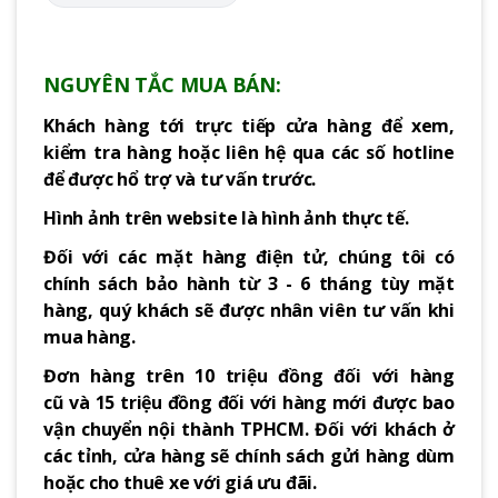
NGUYÊN TẮC MUA BÁN:
Khách hàng tới trực tiếp cửa hàng để xem,
kiểm tra hàng hoặc liên hệ qua các số hotline
để được hổ trợ và tư vấn trước.
Hình ảnh trên website là hình ảnh thực tế.
Đối với các mặt hàng điện tử, chúng tôi có
chính sách bảo hành từ 3 - 6 tháng tùy mặt
hàng, quý khách sẽ được nhân viên tư vấn khi
mua hàng.
Đơn hàng trên 10 triệu đồng đối với hàng
cũ và 15 triệu đồng đối với hàng mới được bao
vận chuyển nội thành TPHCM. Đối với khách ở
các tỉnh, cửa hàng sẽ chính sách gửi hàng dùm
hoặc cho thuê xe với giá ưu đãi.