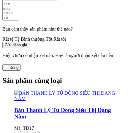
Bạn cảm thấy sản phẩm như thế nào?
Rất tệ
Tệ
Bình thường
Tốt
Rất tốt
Gửi đánh giá
Hiện chưa có nhận xét nào. Hãy là người nhận xét đầu tiên
Đóng
Sản phẩm cùng loại
Bán Thanh Lý Tủ Đông Siêu Thị Dạng
Nằm
Mã: TD17