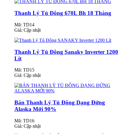
Thanh Lý Tủ Đông 670L Bh 18 Tháng
Mã: TD14
Giá:
Cập nhật
Thanh Lý Tủ Đông Sanaky Inverter 1200
Lít
Mã: TD15
Giá:
Cập nhật
Bán Thanh Lý Tủ Đông Dạng Đứng
Alaska Mới 90%
Mã: TD16
Giá:
Cập nhật