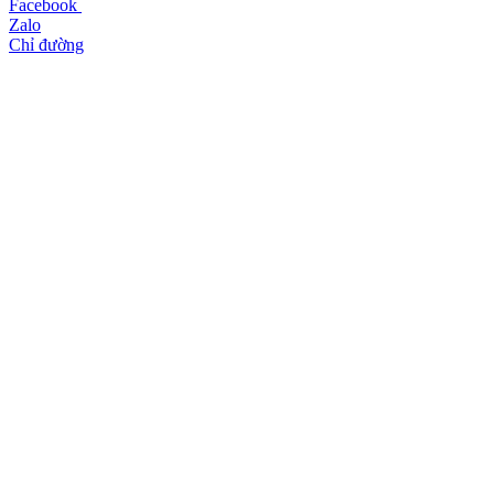
Facebook
Zalo
Chỉ đường