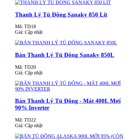
Thanh Lý Tủ Đông Sanaky 850 Lít
Mã: TD18
Giá:
Cập nhật
Bán Thanh Lý Tủ Đông Sanaky 850L
Mã: TD20
Giá:
Cập nhật
Bán Thanh Lý Tủ Đông - Mát 400L Mơí
90% Inverter
Mã: TD22
Giá:
Cập nhật