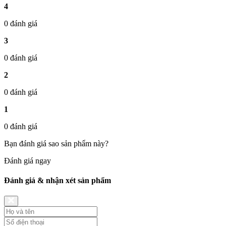
4
0 đánh giá
3
0 đánh giá
2
0 đánh giá
1
0 đánh giá
Bạn đánh giá sao sản phẩm này?
Đánh giá ngay
Đánh giá & nhận xét sản phẩm