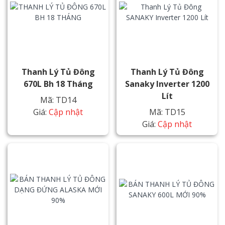
Thanh Lý Tủ Đông
Thanh Lý Tủ Đông
670L Bh 18 Tháng
Sanaky Inverter 1200
Lít
Mã: TD14
Giá:
Cập nhật
Mã: TD15
Giá:
Cập nhật