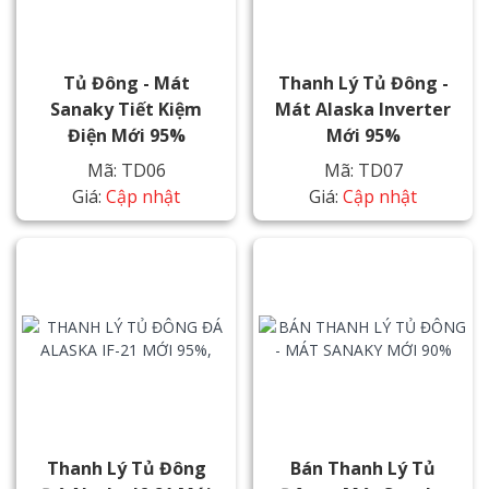
Tủ Đông - Mát
Thanh Lý Tủ Đông -
Sanaky Tiết Kiệm
Mát Alaska Inverter
Điện Mới 95%
Mới 95%
Mã: TD06
Mã: TD07
Giá:
Cập nhật
Giá:
Cập nhật
Thanh Lý Tủ Đông
Bán Thanh Lý Tủ