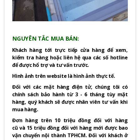
NGUYÊN TẮC MUA BÁN:
Khách hàng tới trực tiếp cửa hàng để xem,
kiểm tra hàng hoặc liên hệ qua các số hotline
để được hổ trợ và tư vấn trước.
Hình ảnh trên website là hình ảnh thực tế.
Đối với các mặt hàng điện tử, chúng tôi có
chính sách bảo hành từ 3 - 6 tháng tùy mặt
hàng, quý khách sẽ được nhân viên tư vấn khi
mua hàng.
Đơn hàng trên 10 triệu đồng đối với hàng
cũ và 15 triệu đồng đối với hàng mới được bao
vận chuyển nội thành TPHCM. Đối với khách ở