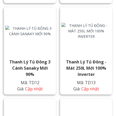
Thanh Lý Tủ Đông 3
Thanh Lý Tủ Đông -
Cánh Sanaky Mới
Mát 250L Mới 100%
90%
Inverter
Mã: TD12
Mã: TD13
Giá:
Cập nhật
Giá:
Cập nhật