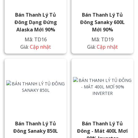
Bán Thanh Lý Tủ
Bán Thanh Lý Tủ
Đông Dạng Đứng
Đông Sanaky 600L
Alaska Mới 90%
Mới 90%
Mã: TD16
Mã: TD19
Giá:
Cập nhật
Giá:
Cập nhật
Bán Thanh Lý Tủ
Bán Thanh Lý Tủ
Đông Sanaky 850L
Đông - Mát 400L Mơí