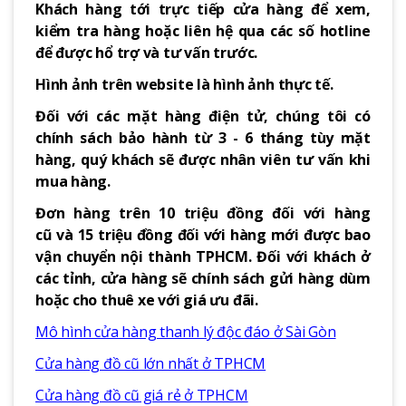
Khách hàng tới trực tiếp cửa hàng để xem,
kiểm tra hàng hoặc liên hệ qua các số hotline
để được hổ trợ và tư vấn trước.
Hình ảnh trên website là hình ảnh thực tế.
Đối với các mặt hàng điện tử, chúng tôi có
chính sách bảo hành từ 3 - 6 tháng tùy mặt
hàng, quý khách sẽ được nhân viên tư vấn khi
mua hàng.
Đơn hàng trên 10 triệu đồng đối với hàng
cũ và 15 triệu đồng đối với hàng mới được bao
vận chuyển nội thành TPHCM. Đối với khách ở
các tỉnh, cửa hàng sẽ chính sách gửi hàng dùm
hoặc cho thuê xe với giá ưu đãi.
Mô hình cửa hàng thanh lý độc đáo ở Sài Gòn
Cửa hàng đồ cũ lớn nhất ở TPHCM
Cửa hàng đồ cũ giá rẻ ở TPHCM