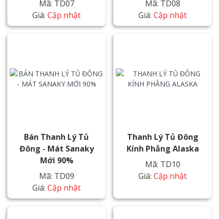
Mã: TD07
Mã: TD08
Giá:
Cập nhật
Giá:
Cập nhật
Bán Thanh Lý Tủ
Thanh Lý Tủ Đông
Đông - Mát Sanaky
Kính Phẳng Alaska
Mới 90%
Mã: TD10
Mã: TD09
Giá:
Cập nhật
Giá:
Cập nhật