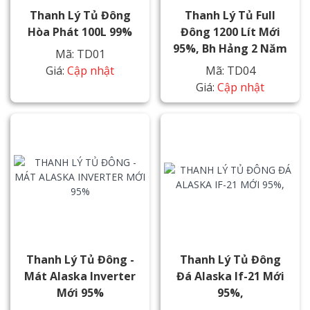
Thanh Lý Tủ Đông
Thanh Lý Tủ Full
Hòa Phát 100L 99%
Đông 1200 Lít Mới
95%, Bh Hảng 2 Năm
Mã: TD01
Giá:
Cập nhật
Mã: TD04
Giá:
Cập nhật
Thanh Lý Tủ Đông -
Thanh Lý Tủ Đông
Mát Alaska Inverter
Đá Alaska If-21 Mới
Mới 95%
95%,