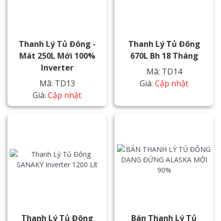
Thanh Lý Tủ Đông -
Thanh Lý Tủ Đông
Mát 250L Mới 100%
670L Bh 18 Tháng
Inverter
Mã: TD14
Mã: TD13
Giá:
Cập nhật
Giá:
Cập nhật
Thanh Lý Tủ Đông
Bán Thanh Lý Tủ