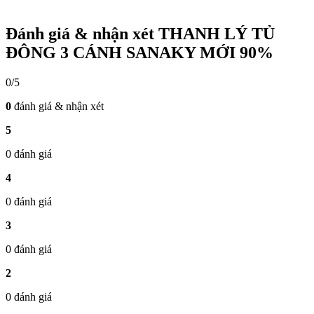
Đánh giá & nhận xét THANH LÝ TỦ
ĐÔNG 3 CÁNH SANAKY MỚI 90%
0/5
0
đánh giá & nhận xét
5
0 đánh giá
4
0 đánh giá
3
0 đánh giá
2
0 đánh giá