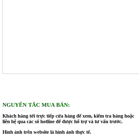
NGUYÊN TẮC MUA BÁN:
Khách hàng tới trực tiếp cửa hàng để xem, kiểm tra hàng hoặc
liên hệ qua các số hotline để được hổ trợ và tư vấn trước.
Hình ảnh trên website là hình ảnh thực tế.