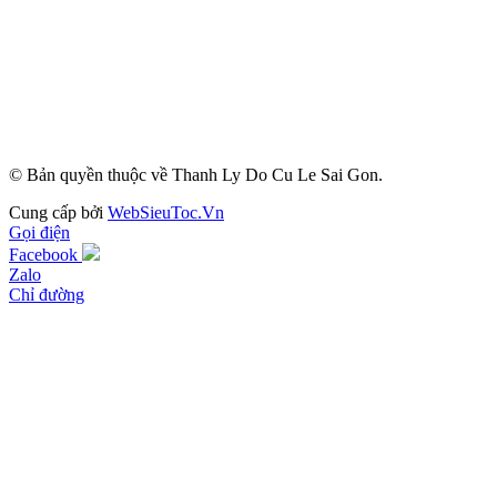
© Bản quyền thuộc về Thanh Ly Do Cu Le Sai Gon.
Cung cấp bởi
WebSieuToc.Vn
Gọi điện
Facebook
Zalo
Chỉ đường