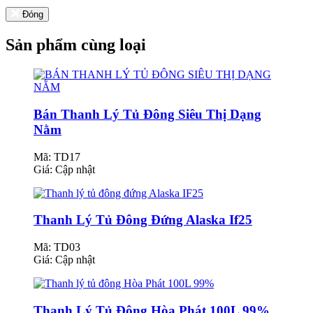
Đóng
Sản phẩm cùng loại
Bán Thanh Lý Tủ Đông Siêu Thị Dạng
Nằm
Mã: TD17
Giá:
Cập nhật
Thanh Lý Tủ Đông Đứng Alaska If25
Mã: TD03
Giá:
Cập nhật
Thanh Lý Tủ Đông Hòa Phát 100L 99%