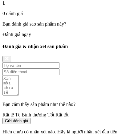
1
0 đánh giá
Bạn đánh giá sao sản phẩm này?
Đánh giá ngay
Đánh giá & nhận xét sản phẩm
Bạn cảm thấy sản phẩm như thế nào?
Rất tệ
Tệ
Bình thường
Tốt
Rất tốt
Gửi đánh giá
Hiện chưa có nhận xét nào. Hãy là người nhận xét đầu tiên