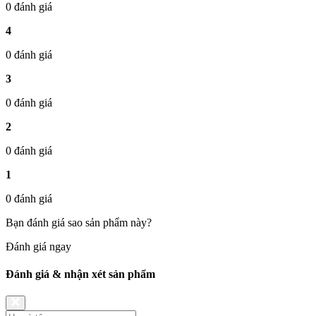
0 đánh giá
4
0 đánh giá
3
0 đánh giá
2
0 đánh giá
1
0 đánh giá
Bạn đánh giá sao sản phẩm này?
Đánh giá ngay
Đánh giá & nhận xét sản phẩm