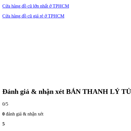
Cửa hàng đồ cũ lớn nhất ở TPHCM
Cửa hàng đồ cũ giá rẻ ở TPHCM
Đánh giá & nhận xét BÁN THANH LÝ 
0/5
0
đánh giá & nhận xét
5