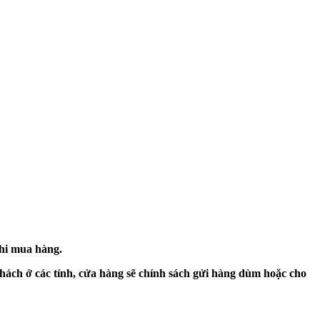
khi mua hàng.
hách ở các tỉnh, cửa hàng sẽ chính sách gửi hàng dùm hoặc cho