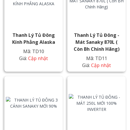
Thanh Lý Tủ Đông
Thanh Lý Tủ Đông -
Kính Phẳng Alaska
Mát Sanaky 870L (
Còn Bh Chính Hãng)
Mã: TD10
Giá:
Cập nhật
Mã: TD11
Giá:
Cập nhật