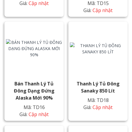
Giá:
Cập nhật
Mã: TD15
Giá:
Cập nhật
Bán Thanh Lý Tủ
Thanh Lý Tủ Đông
Đông Dạng Đứng
Sanaky 850 Lít
Alaska Mới 90%
Mã: TD18
Mã: TD16
Giá:
Cập nhật
Giá:
Cập nhật