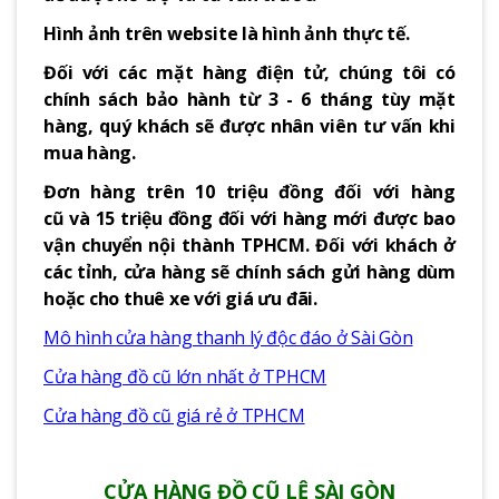
Hình ảnh trên website là hình ảnh thực tế.
Đối với các mặt hàng điện tử, chúng tôi có
chính sách bảo hành từ 3 - 6 tháng tùy mặt
hàng, quý khách sẽ được nhân viên tư vấn khi
mua hàng.
Đơn hàng trên 10 triệu đồng đối với hàng
cũ và 15 triệu đồng đối với hàng mới được bao
vận chuyển nội thành TPHCM. Đối với khách ở
các tỉnh, cửa hàng sẽ chính sách gửi hàng dùm
hoặc cho thuê xe với giá ưu đãi.
Mô hình cửa hàng thanh lý độc đáo ở Sài Gòn
Cửa hàng đồ cũ lớn nhất ở TPHCM
Cửa hàng đồ cũ giá rẻ ở TPHCM
CỬA HÀNG ĐỒ CŨ LỆ SÀI GÒN