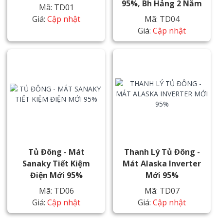
95%, Bh Hảng 2 Năm
Mã: TD01
Giá:
Cập nhật
Mã: TD04
Giá:
Cập nhật
Tủ Đông - Mát
Thanh Lý Tủ Đông -
Sanaky Tiết Kiệm
Mát Alaska Inverter
Điện Mới 95%
Mới 95%
Mã: TD06
Mã: TD07
Giá:
Cập nhật
Giá:
Cập nhật