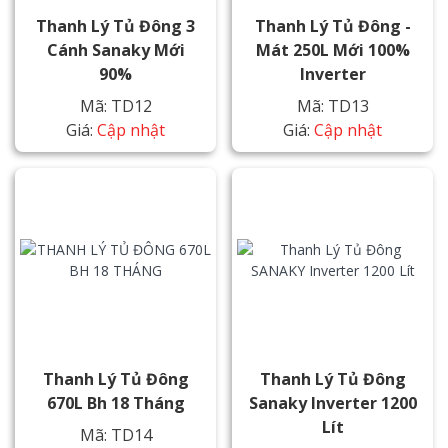
Thanh Lý Tủ Đông 3
Thanh Lý Tủ Đông -
Cánh Sanaky Mới
Mát 250L Mới 100%
90%
Inverter
Mã: TD12
Mã: TD13
Giá:
Cập nhật
Giá:
Cập nhật
Thanh Lý Tủ Đông
Thanh Lý Tủ Đông
670L Bh 18 Tháng
Sanaky Inverter 1200
Lít
Mã: TD14