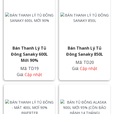
Bán Thanh Lý Tủ
Bán Thanh Lý Tủ
Đông Sanaky 600L
Đông Sanaky 850L
Mới 90%
Mã: TD20
Mã: TD19
Giá:
Cập nhật
Giá:
Cập nhật