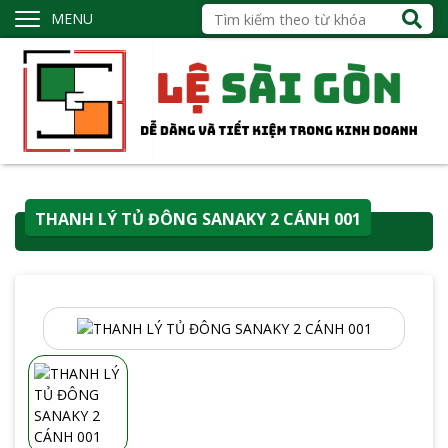
MENU
THANH LÝ TỦ ĐÔNG SANAKY 2 CÁNH 001