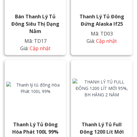
Bán Thanh Lý Tủ
Thanh Lý Tủ Đông
Đông Siêu Thị Dạng
Đứng Alaska If25
Nằm
Mã: TD03
Mã: TD17
Giá:
Cập nhật
Giá:
Cập nhật
Thanh Lý Tủ Đông
Thanh Lý Tủ Full
Hòa Phát 100L 99%
Đông 1200 Lít Mới