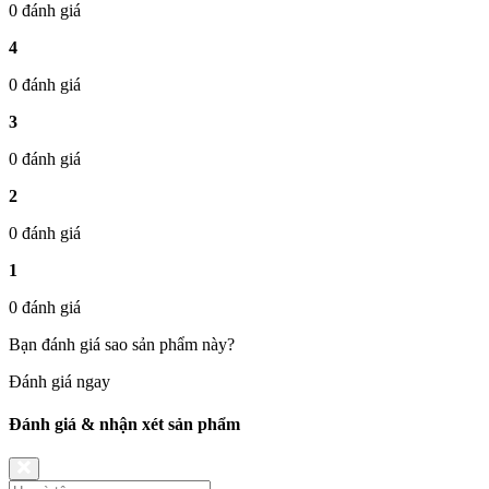
0 đánh giá
4
0 đánh giá
3
0 đánh giá
2
0 đánh giá
1
0 đánh giá
Bạn đánh giá sao sản phẩm này?
Đánh giá ngay
Đánh giá & nhận xét sản phẩm