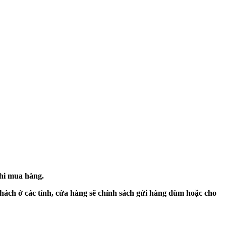
khi mua hàng.
hách ở các tỉnh, cửa hàng sẽ chính sách gửi hàng dùm hoặc cho